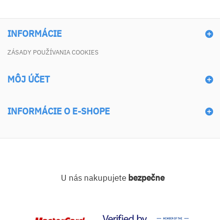
INFORMÁCIE
ZÁSADY POUŽÍVANIA COOKIES
MÔJ ÚČET
INFORMÁCIE O E-SHOPE
U nás nakupujete
bezpečne