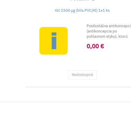
tbl 1500 µg (blis.PVC/Al) 1x1 ks
Postkoitálna antikoncepc
(antikoncepcia po
pohlavnom styku), ktorú
možno použi..
0,00 €
Nedostupné