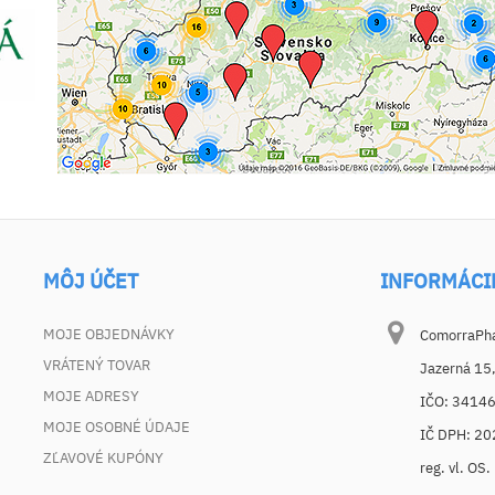
MÔJ ÚČET
INFORMÁCI
MOJE OBJEDNÁVKY
ComorraPhar
VRÁTENÝ TOVAR
Jazerná 15
MOJE ADRESY
IČO: 3414
MOJE OSOBNÉ ÚDAJE
IČ DPH: 2
ZĽAVOVÉ KUPÓNY
reg. vl. OS