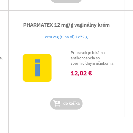
PHARMATEX 12 mg/g vaginálny krém
crm vag (tuba Al) 1x72 g
Prípravok je lokálna
a,
antikoncepcia so
spermicídnym účinkom a
antisep...
12,02 €
do košíka