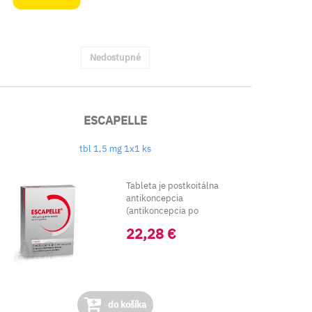
Nedostupné
ESCAPELLE
tbl 1,5 mg 1x1 ks
Tableta je postkoitálna
antikoncepcia
(antikoncepcia po
pohlavnom styku), ktorú
22,28 €
mo..
do košíka