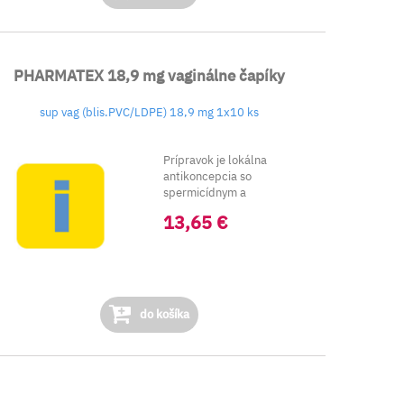
PHARMATEX 18,9 mg vaginálne čapíky
sup vag (blis.PVC/LDPE) 18,9 mg 1x10 ks
Prípravok je lokálna
antikoncepcia so
spermicídnym a
antiseptickým &u...
13,65 €
do košíka