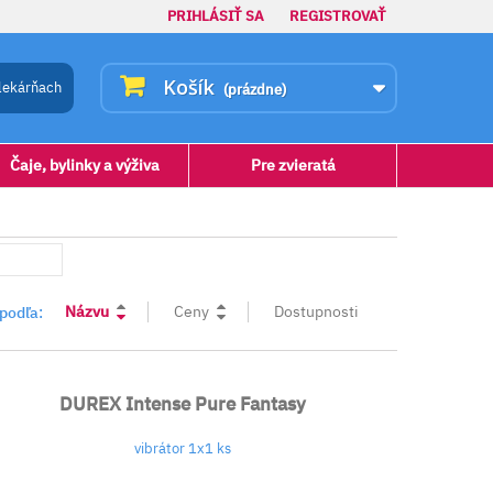
PRIHLÁSIŤ SA
REGISTROVAŤ
Košík
lekárňach
(prázdne)
Čaje, bylinky a výživa
Pre zvieratá
Názvu
Ceny
Dostupnosti
 podľa:
DUREX Intense Pure Fantasy
vibrátor 1x1 ks