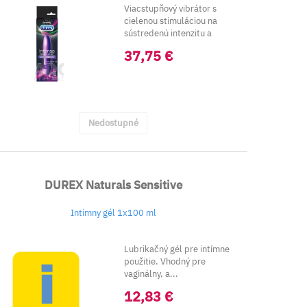
Viacstupňový vibrátor s
cielenou stimuláciou na
sústredenú intenzitu a
stimuláciu kli...
37,75 €
Nedostupné
DUREX Naturals Sensitive
Intímny gél 1x100 ml
Lubrikačný gél pre intímne
použitie. Vhodný pre
vaginálny, a...
12,83 €