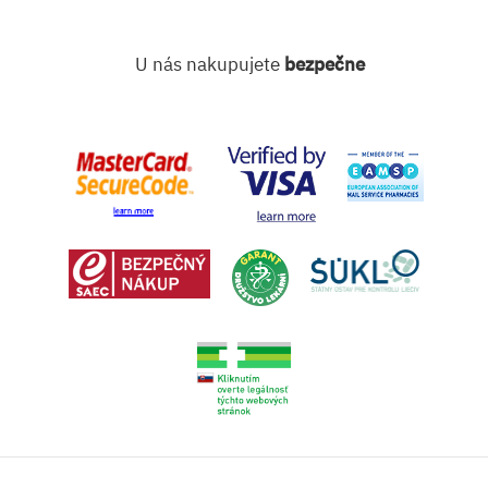
U nás nakupujete
bezpečne