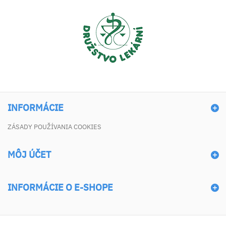
INFORMÁCIE
ZÁSADY POUŽÍVANIA COOKIES
MÔJ ÚČET
INFORMÁCIE O E-SHOPE