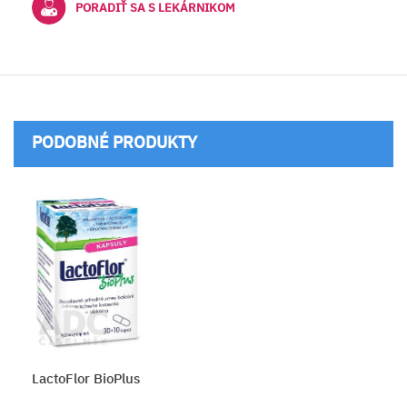
PORADIŤ SA S LEKÁRNIKOM
PODOBNÉ PRODUKTY
BIOPRON Forte