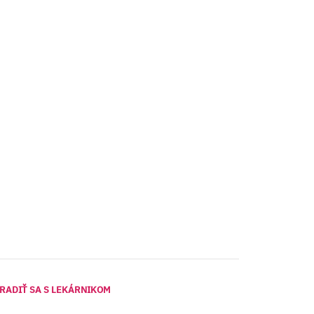
RADIŤ SA S LEKÁRNIKOM