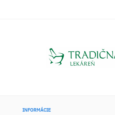
INFORMÁCIE