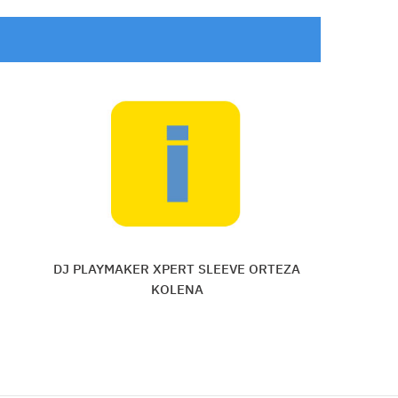
ORTEZA
DJ PLAYMAKER XPERT SLEEVE ORT
KOLENA