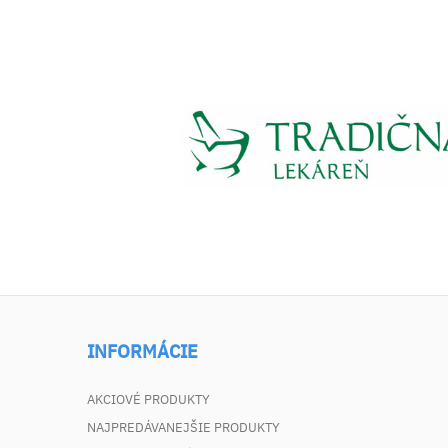
INFORMÁCIE
AKCIOVÉ PRODUKTY
NAJPREDÁVANEJŠIE PRODUKTY