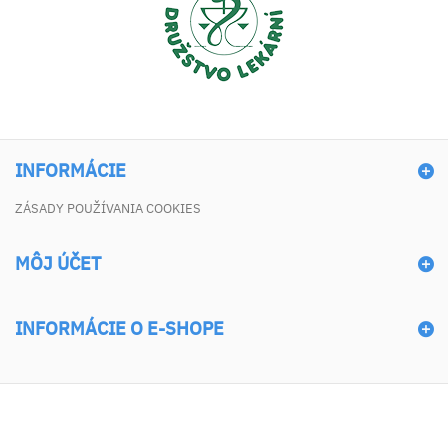
INFORMÁCIE
ZÁSADY POUŽÍVANIA COOKIES
MÔJ ÚČET
INFORMÁCIE O E-SHOPE