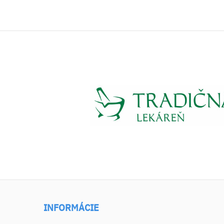
INFORMÁCIE