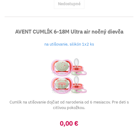
Nedostupné
AVENT CUMLÍK 6-18M Ultra air nočný dievča
na utišovanie, silikón 1x2 ks
Cumlík na utišovanie dojčiat od narodenia od 6 mesiacov. Pre deti s
citlivou pokožkou.
0,00 €