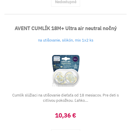
Nedostupné
AVENT CUMLÍK 18M+ Ultra air neutral nočný
na utišovanie, silikón, mix 1x2 ks
Cumlík slúžiaci na utišovanie dieťaťa od 18 mesiacov. Pre deti s
citlivou pokožkou. Ľahko...
10,36 €