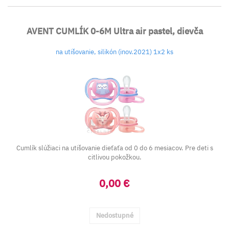
AVENT CUMLÍK 0-6M Ultra air pastel, dievča
na utišovanie, silikón (inov.2021) 1x2 ks
Cumlík slúžiaci na utišovanie dieťaťa od 0 do 6 mesiacov. Pre deti s
citlivou pokožkou.
0,00 €
Nedostupné