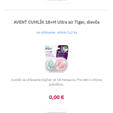
AVENT CUMLÍK 18+M Ultra air Tiger, dievča
na utišovanie, silikón 1x2 ks
Cumlík na utišovanie dojčiat od 18 mesiacov. Pre deti s citlivou
pokožkou.
...
0,00 €