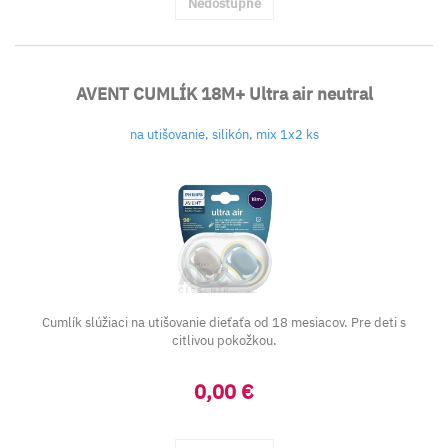
Nedostupné
AVENT CUMLÍK 18M+ Ultra air neutral
na utišovanie, silikón, mix 1x2 ks
Cumlík slúžiaci na utišovanie dieťaťa od 18 mesiacov. Pre deti s
citlivou pokožkou.
0,00 €