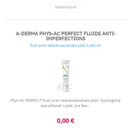
Nedostupné
A-DERMA PHYS-AC PERFECT FLUIDE ANTI-
IMPERFECTIONS
fluid proti nedokonalostiam pleti 1x40 ml
Phys-AC PERFECT Fluid proti nedokonalostiam pleti, fyziologická
starostlivosť o pleť, pre žen...
0,00 €