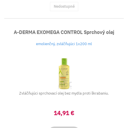
Nedostupné
A-DERMA EXOMEGA CONTROL Sprchový olej
emolienčný, zvláčňujúci 1x200 ml
Zvláčňujúci sprchovací olej bez mydla proti škrabaniu.
14,91 €