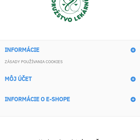
INFORMÁCIE
ZÁSADY POUŽÍVANIA COOKIES
MÔJ ÚČET
INFORMÁCIE O E-SHOPE