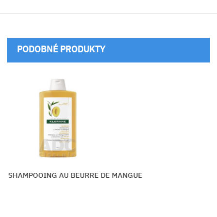
PODOBNÉ PRODUKTY
 SHAMPOOING AU BEURRE DE MANGUE
D