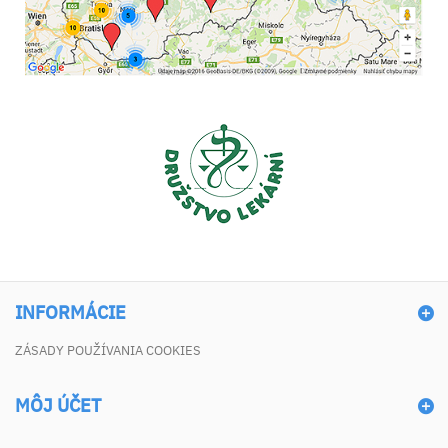
INFORMÁCIE
ZÁSADY POUŽÍVANIA COOKIES
MÔJ ÚČET