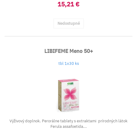
15,21 €
Nedostupné
LIBIFEME Meno 50+
tbl 1x30 ks
Výživový doplnok. Perorálne tablety s extraktami prírodných látok
Ferula assafoetida...