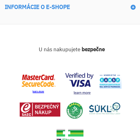
INFORMÁCIE O E-SHOPE
U nás nakupujete
bezpečne