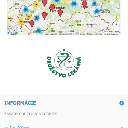
INFORMÁCIE
ZÁSADY POUŽÍVANIA COOKIES