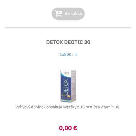
do košíka
DETOX DEOTIC 30
1x500 ml
Výživový doplnok obsahuje výťažky z 30 rastlín a vitamín B6.
0,00 €