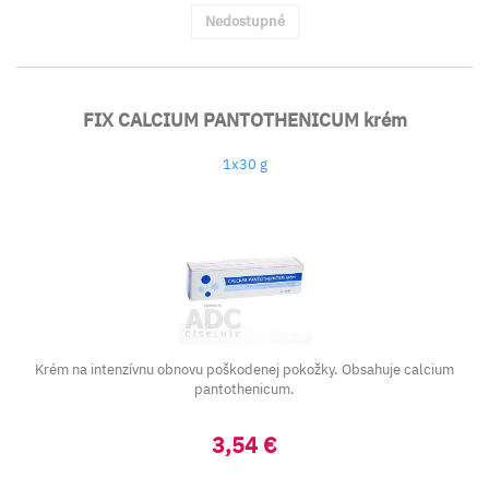
Nedostupné
FIX CALCIUM PANTOTHENICUM krém
1x30 g
Krém na intenzívnu obnovu poškodenej pokožky. Obsahuje calcium
pantothenicum.
3,54 €