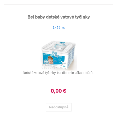
Bel baby detské vatové tyčinky
1x56 ks
Detské vatové tyčinky. Na čistenie uška dieťaťa.
0,00 €
Nedostupné