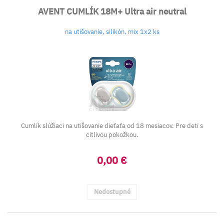
AVENT CUMLÍK 18M+ Ultra air neutral
na utišovanie, silikón, mix 1x2 ks
Cumlík slúžiaci na utišovanie dieťaťa od 18 mesiacov. Pre deti s
citlivou pokožkou.
0,00 €
Nedostupné