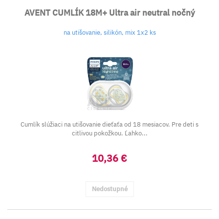
AVENT CUMLÍK 18M+ Ultra air neutral nočný
na utišovanie, silikón, mix 1x2 ks
Cumlík slúžiaci na utišovanie dieťaťa od 18 mesiacov. Pre deti s
citlivou pokožkou. Ľahko...
10,36 €
Nedostupné