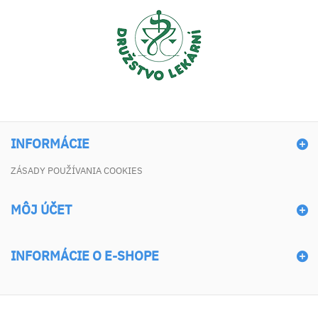
INFORMÁCIE
ZÁSADY POUŽÍVANIA COOKIES
MÔJ ÚČET
INFORMÁCIE O E-SHOPE