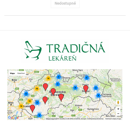
Nedostupné