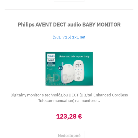
Philips AVENT DECT audio BABY MONITOR
(SCD 715) 1x1 set
Digitálny monitor s technológiou DECT (Digital Enhanced Cordless
Telecommunication) na monitoro...
123,28 €
Nedostupné