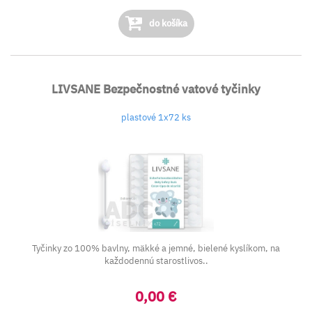
do košíka
LIVSANE Bezpečnostné vatové tyčinky
plastové 1x72 ks
Tyčinky zo 100% bavlny, mäkké a jemné, bielené kyslíkom, na
každodennú starostlivos..
0,00 €