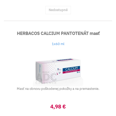
Nedostupné
HERBACOS CALCIUM PANTOTENÁT masť
1x60 ml
Masť na obnovu poškodenej pokožky a na premastenie.
4,98 €