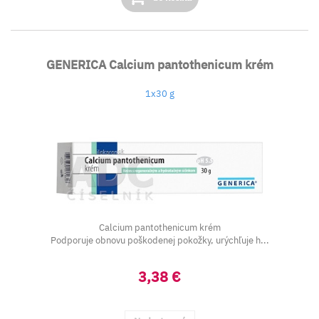
GENERICA Calcium pantothenicum krém
1x30 g
Calcium pantothenicum krém
Podporuje obnovu poškodenej pokožky, urýchľuje h...
3,38 €