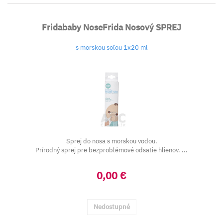
Fridababy NoseFrida Nosový SPREJ
s morskou soľou 1x20 ml
Sprej do nosa s morskou vodou.
Prírodný sprej pre bezproblémové odsatie hlienov. ...
0,00 €
Nedostupné