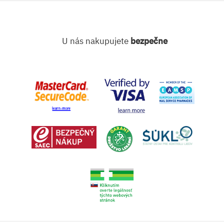
U nás nakupujete
bezpečne