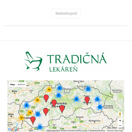
Nedostupné