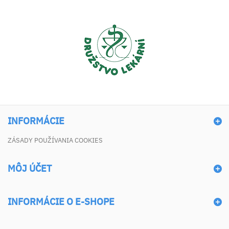
INFORMÁCIE
ZÁSADY POUŽÍVANIA COOKIES
MÔJ ÚČET
INFORMÁCIE O E-SHOPE