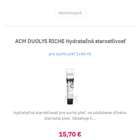
Nedostupné
ACM DUOLYS RICHE Hydratačná starostlivosť
pre suchú pleť 1x40 ml
Hydratačná starostlivosť pre suchú pleť, na oddialenie účinkov
starnutia pleti. Obsahuje k...
15,70 €