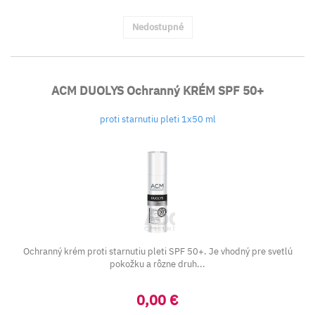
Nedostupné
ACM DUOLYS Ochranný KRÉM SPF 50+
proti starnutiu pleti 1x50 ml
Ochranný krém proti starnutiu pleti SPF 50+. Je vhodný pre svetlú
pokožku a rôzne druh...
0,00 €