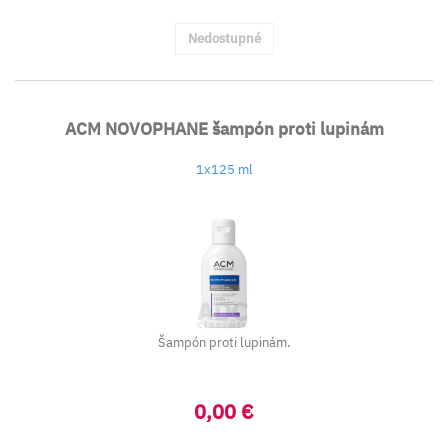
Nedostupné
ACM NOVOPHANE šampón proti lupinám
1x125 ml
Šampón proti lupinám.
0,00 €