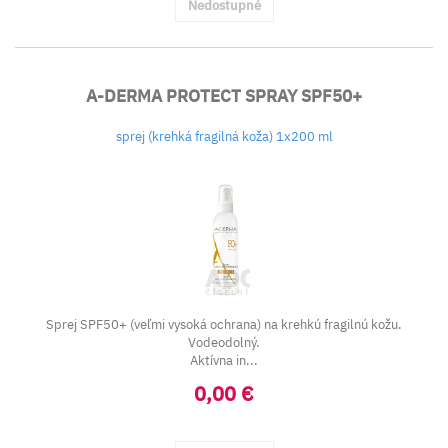
Nedostupné
A-DERMA PROTECT SPRAY SPF50+
sprej (krehká fragilná koža) 1x200 ml
Sprej SPF50+ (veľmi vysoká ochrana) na krehkú fragilnú kožu.
Vodeodolný.
Aktívna in...
0,00 €