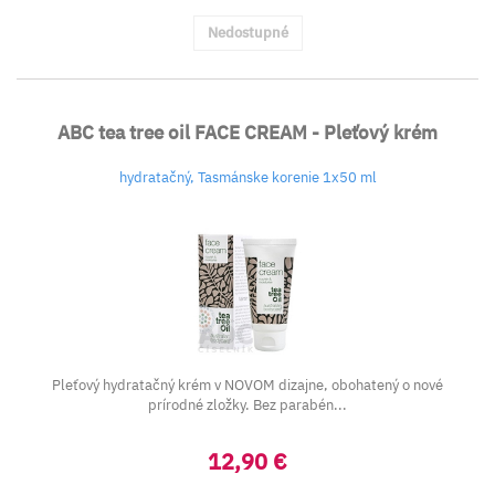
Nedostupné
ABC tea tree oil FACE CREAM - Pleťový krém
hydratačný, Tasmánske korenie 1x50 ml
Pleťový hydratačný krém v NOVOM dizajne, obohatený o nové
prírodné zložky. Bez parabén...
12,90 €