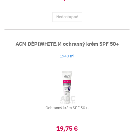
Nedostupné
ACM DÉPIWHITE.M ochranný krém SPF 50+
1x40 ml
Ochranný krém SPF 50+.
19,75 €