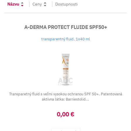
Názvu
Ceny
Dostupnosti
A-DERMA PROTECT FLUIDE SPF50+
transparentný fluid, 1x40 ml
Transparetný fluid s veľmi vysokou ochranou SPF 50+. Patentovaná
aktívna látka: Barriestolid...
0,00 €