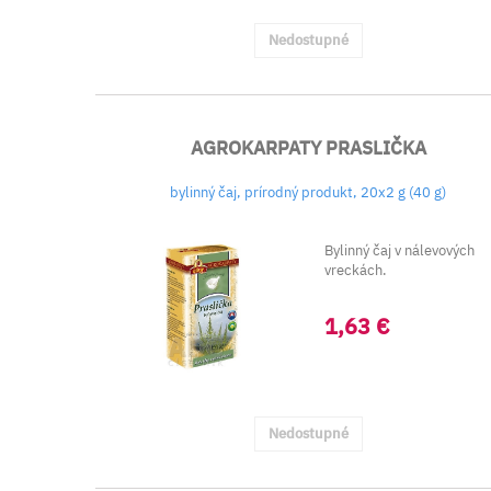
Nedostupné
AGROKARPATY PRASLIČKA
bylinný čaj, prírodný produkt, 20x2 g (40 g)
Bylinný čaj v nálevových
vreckách.
1,63 €
Nedostupné